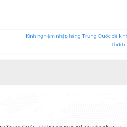
Kinh nghiệm nhập hàng Trung Quốc để kin
thời t