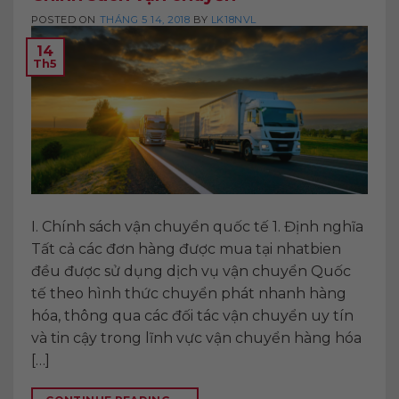
POSTED ON
THÁNG 5 14, 2018
BY
LK18NVL
14
Th5
I. Chính sách vận chuyển quốc tế 1. Định nghĩa
Tất cả các đơn hàng được mua tại nhatbien
đều được sử dụng dịch vụ vận chuyển Quốc
tế theo hình thức chuyển phát nhanh hàng
hóa, thông qua các đối tác vận chuyển uy tín
và tin cậy trong lĩnh vực vận chuyển hàng hóa
[…]