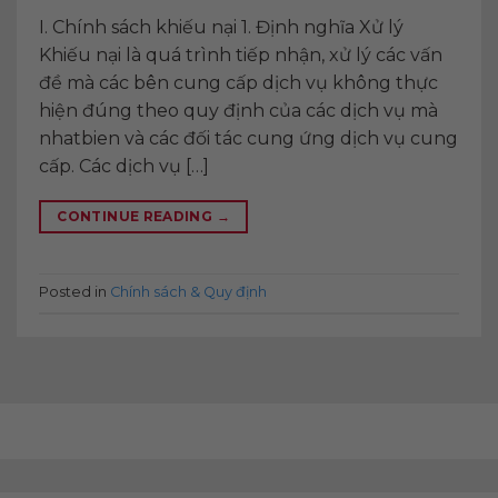
I. Chính sách khiếu nại 1. Định nghĩa Xử lý
Khiếu nại là quá trình tiếp nhận, xử lý các vấn
đề mà các bên cung cấp dịch vụ không thực
hiện đúng theo quy định của các dịch vụ mà
nhatbien và các đối tác cung ứng dịch vụ cung
cấp. Các dịch vụ […]
CONTINUE READING
→
Posted in
Chính sách & Quy định