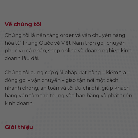
Về chúng tôi
Chúng tôi là nền tảng order và vận chuyển hàng
hóa từ Trung Quốc về Việt Nam trọn gói, chuyên
phục vụ cá nhân, shop online và doanh nghiệp kinh
doanh lâu dài.
Chúng tôi cung cấp giải pháp đặt hàng – kiểm tra –
đóng gói – vận chuyển – giao tận nơi một cách
nhanh chóng, an toàn và tối ưu chi phí, giúp khách
hàng yên tâm tập trung vào bán hàng và phát triển
kinh doanh.
Giới thiệu