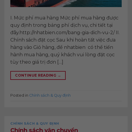
I. Mức phí mua hàng Mức phí mua hàng được
quy định trong bảng phí dịch vụ, chi tiết tại
đây.http://nhatbien.com/bang-gia-dich-vu-2/ II.
Chính sách đặt cọc Sau khi hoàn tất việc đưa
hàng vào Giỏ hàng, để nhatbien có thể tiến
hành mua hàng, quý khách vui lòng đặt cọc
tùy theo giá trị đơn […]
CONTINUE READING
→
Posted in
Chính sách & Quy định
CHÍNH SÁCH & QUY ĐỊNH
Chính sách vận chuyển