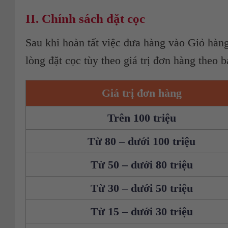
II. Chính sách đặt cọc
Sau khi hoàn tất việc đưa hàng vào Giỏ hàn
lòng đặt cọc tùy theo giá trị đơn hàng theo 
Giá trị đơn hàng
Trên 100 triệu
Từ 80 – dưới 100 triệu
Từ 50 – dưới 80 triệu
Từ 30 – dưới 50 triệu
Từ 15 – dưới 30 triệu