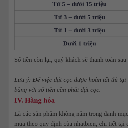
Từ 5 – dưới 15 triệu
Từ 3 – dưới 5 triệu
Từ 1 – dưới 3 triệu
Dưới 1 triệu
Số tiền còn lại, quý khách sẽ thanh toán sau
Lưu ý: Để việc đặt cọc được hoàn tất thì tại
bằng với số tiền cần phải đặt cọc.
IV. Hàng hóa
Là các sản phẩm không nằm trong danh mụ
mua theo quy định của nhatbien, chi tiết tại 