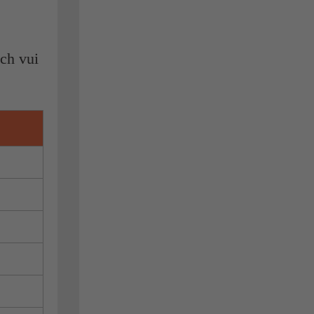
ch vui