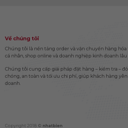
Về chúng tôi
Chúng tôi là nền tảng order và vận chuyển hàng hóa
cá nhân, shop online và doanh nghiệp kinh doanh lâu 
Chúng tôi cung cấp giải pháp đặt hàng – kiểm tra – đ
chóng, an toàn và tối ưu chi phí, giúp khách hàng yê
doanh.
Copyright 2018 ©
nhatbien