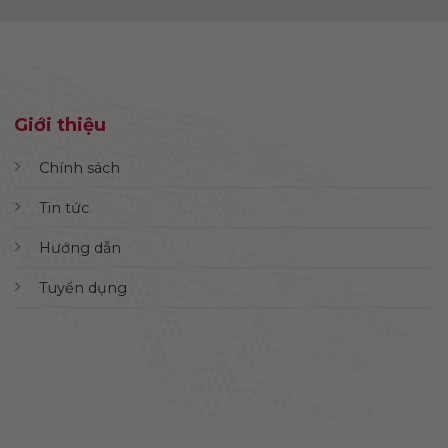
Giới thiệu
Chính sách
Tin tức
Hướng dẫn
Tuyển dụng